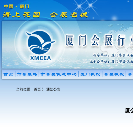
当前位置：
首页
》 通知公告
厦