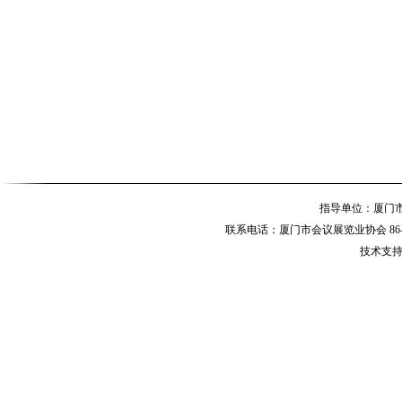
指导单位：厦
联系电话：厦门市会议展览业协会 86-592-
技术支