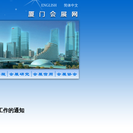
ENGLISH
简体中文
工作的通知