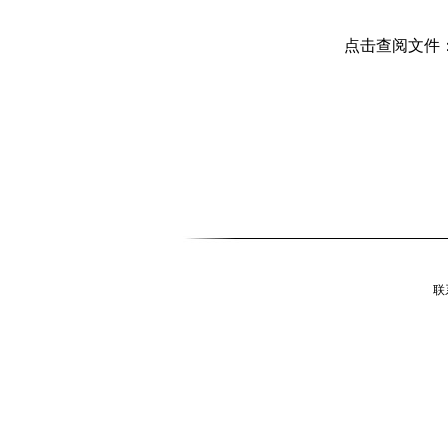
点击查阅文件
联