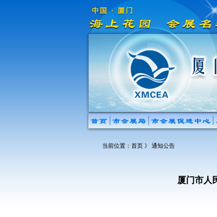
当前位置：
首页
》 通知公告
厦门市人