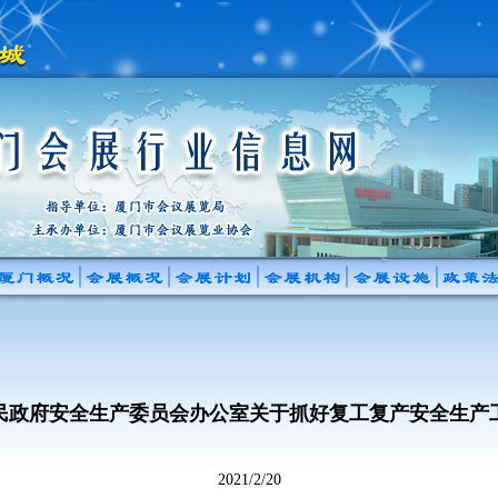
民政府安全生产委员会办公室关于抓好复工复产安全生产
2021/2/20