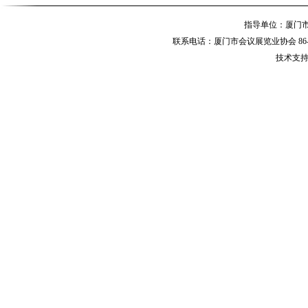
指导单位：厦
联系电话：厦门市会议展览业协会 86-592-
技术支