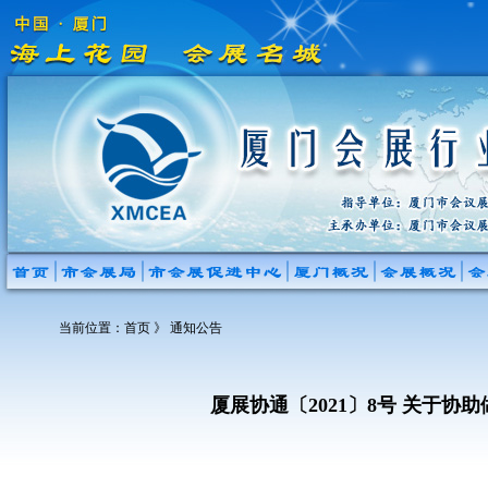
当前位置：
首页
》 通知公告
厦展协通〔2021〕8号 关于