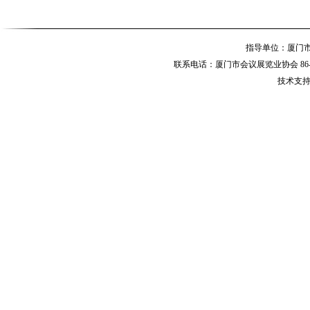
指导单位：厦
联系电话：厦门市会议展览业协会 86-592-
技术支