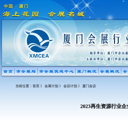
当前位置：
首页
》 会展计划 》 会议计划 》 厦门会议
2023再生资源行