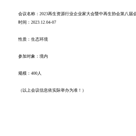
会议名称：2023再生资源行业企业家大会暨中再生协会第八届
时间：2023.12.04-07
性质：生态环境
参加对象：境内
规模：400人
（以上会议信息依实际举办为准！）