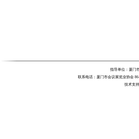
指导单位：厦
联系电话：厦门市会议展览业协会 86-592-
技术支