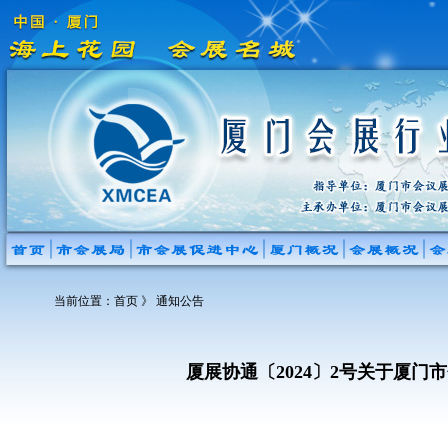
当前位置：
首页
》 通知公告
厦展协通〔2024〕2号关于厦门