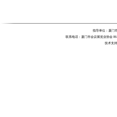
指导单位：厦
联系电话：厦门市会议展览业协会 86-592-
技术支