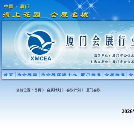
当前位置：
首页
》 会展计划 》 会议计划 》 厦门会议
20