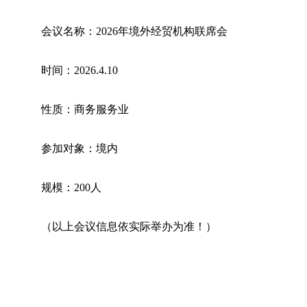
会议名称：2026年境外经贸机构联席会
时间：2026.4.10
性质：商务服务业
参加对象：境内
规模：200人
（以上会议信息依实际举办为准！）