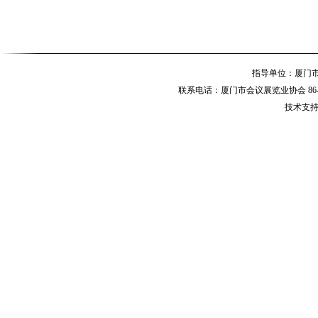
指导单位：厦
联系电话：厦门市会议展览业协会 86-592-
技术支