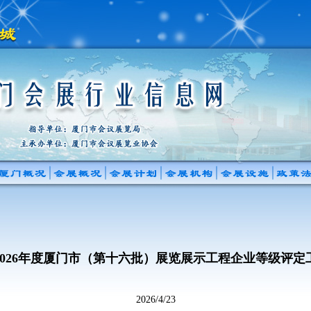
2026年度厦门市（第十六批）展览展示工程企业等级评定
2026/4/23