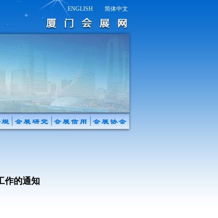
ENGLISH
简体中文
工作的通知