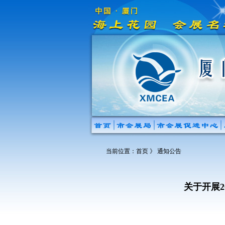
当前位置：
首页
》 通知公告
关于开展