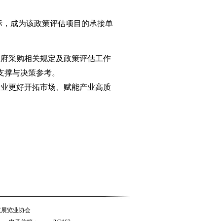
标，成为该政策评估项目的承接单
府采购相关规定及政策评估工作
支撑与决策参考。
业更好开拓市场、赋能产业高质
展览业协会