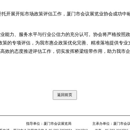
托开展开拓市场政策评估工作，厦门市会议展览业协会成功中
业能力、服务水平与行业公信力的充分认可。协会将严格按照政
政策的专项评估，为我市惠企政策优化完善、精准落地提供专业
高效的态度推进评估工作，切实发挥桥梁纽带作用，助力我市企
指导单位：厦门市会议展览局 主承办单位：厦门市会议