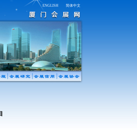
ENGLISH
简体中文
目