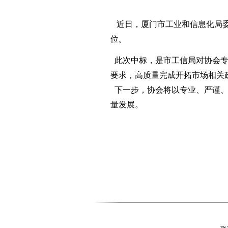
近日，厦门市工业和信息化局委
位。
此次中标，是市工信局对协会专
要求，高质量完成开拓市场相关
下一步，协会将以专业、严谨、
量发展。