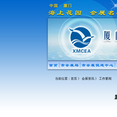
当前位置：
首页
》 会展资讯 》 工作要闻