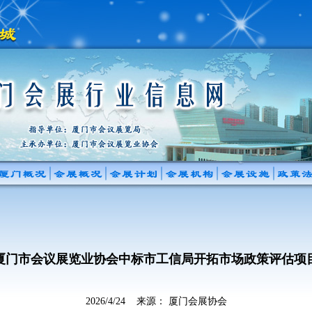
厦门市会议展览业协会中标市工信局开拓市场政策评估项
2026/4/24 来源： 厦门会展协会