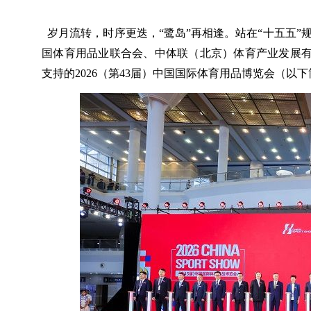
岁月流转，时序更迭，“鹭岛”再相逢。站在“十五五”规
国体育用品业联合会、中体联（北京）体育产业发展
支持的2026（第43届）中国国际体育用品博览会（