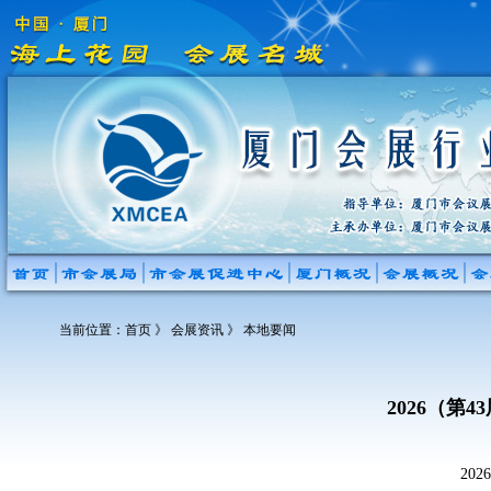
当前位置：
首页
》 会展资讯 》 本地要闻
2026（第
20