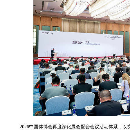
2026中国体博会再度深化展会配套会议活动体系，