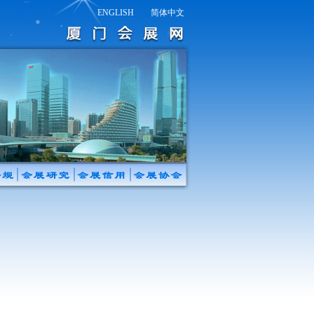
ENGLISH
简体中文