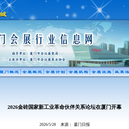
2026金砖国家新工业革命伙伴关系论坛在厦门开幕
2026/5/28 来源： 厦门日报