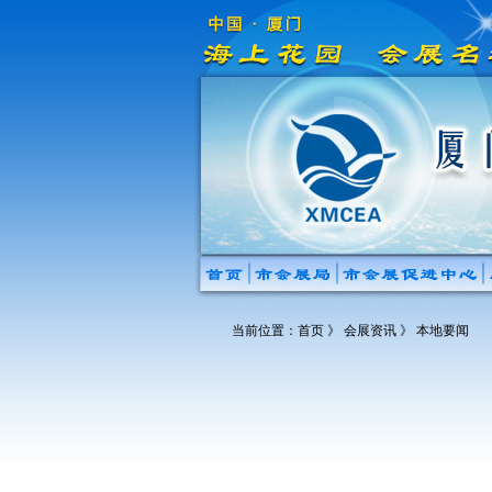
当前位置：
首页
》 会展资讯 》 本地要闻