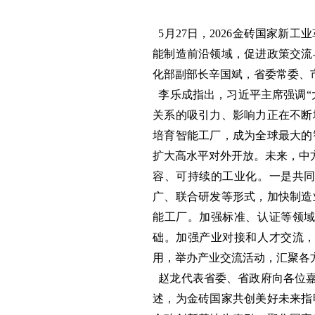
5月27日，2026金砖国家新
能制造前沿领域，促进政策交流
化部副部长辛国斌，省委常委、
李乐成指出，习近平主席强调“
关系的吸引力、影响力正在不断
培育智能工厂，成为全球最大的
扩大高水平对外开放。未来，中
容、可持续的工业化。一是共
广、联合研发等形式，加快制造
能工厂。加强标准、认证等领
础。加强产业对接和人才交流
用，举办产业交流活动，汇聚各
赵龙代表省委、省政府向各位嘉
述，为金砖国家共创美好未来指