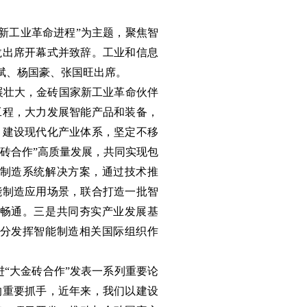
速新工业革命进程”为主题，聚焦智
龙出席开幕式并致辞。工业和信息
斌、杨国豪、张国旺出席。
展壮大，金砖国家新工业革命伙伴
工程，大力发展智能产品和装备，
，建设现代化产业体系，坚定不移
砖合作”高质量发展，共同实现包
制造系统解决方案，通过技术推
能制造应用场景，联合打造一批智
畅通。三是共同夯实产业发展基
分发挥智能制造相关国际组织作
“大金砖合作”发表一系列重要论
的重要抓手，近年来，我们以建设