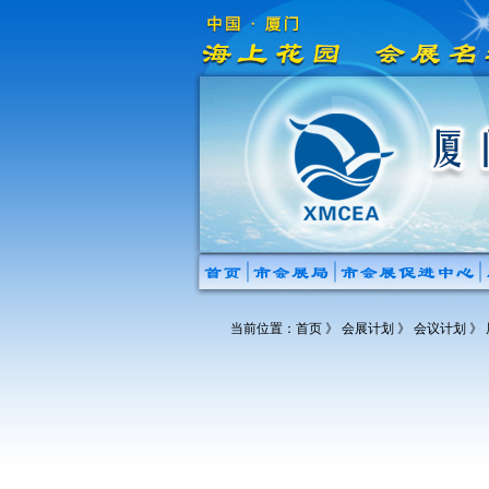
当前位置：
首页
》 会展计划 》 会议计划 》