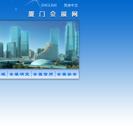
ENGLISH
简体中文