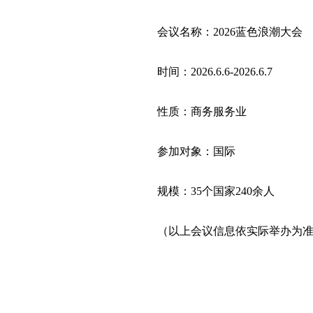
会议名称：2026蓝色浪潮大会
时间：2026.6.6-2026.6.7
性质：商务服务业
参加对象：国际
规模：35个国家240余人
（以上会议信息依实际举办为