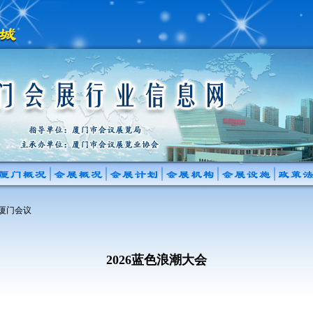
 厦门会议
2026蓝色浪潮大会