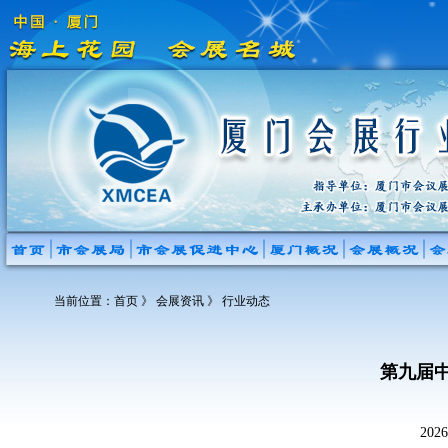
当前位置：
首页
》 会展资讯 》 行业动态
第九届
20