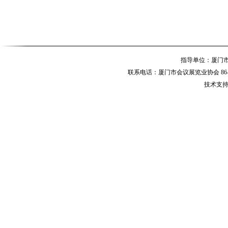
指导单位：厦
联系电话：厦门市会议展览业协会 86-592-
技术支