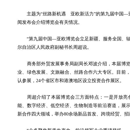
主题为“丝路新机遇 亚欧新活力”的第九届中国—亚欧
闻发布会介绍博览会有关情况。
“第九届中国—亚欧博览会立足新疆、服务全国、辐
尔自治区人民政府副秘书长周超说。
商务部外贸发展事务局副局长邓波介绍，本届博览会
业、绿色发展、文旅融合、丝路合作六大专区。目前，
认参展，24个省区市和港澳地区设立投资合作展区。
周超介绍了本届博览会三方面特点：一是开放亮色
能、数字经济、低空经济、生物制造等前沿赛道，展
新合作四大领域，举办80余场新品首发、跨境经贸、招