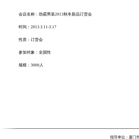
会议名称：劲霸男装2013秋冬新品订货会
时间：2013.3.11-3.17
性质：订货会
参加对象：全国性
规模：3000人
指导单位：厦