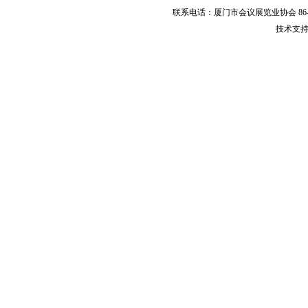
联系电话：厦门市会议展览业协会 86-592-
技术支