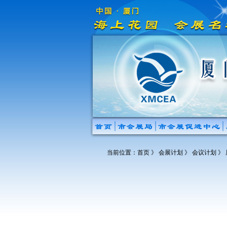
当前位置：
首页
》 会展计划 》 会议计划 》