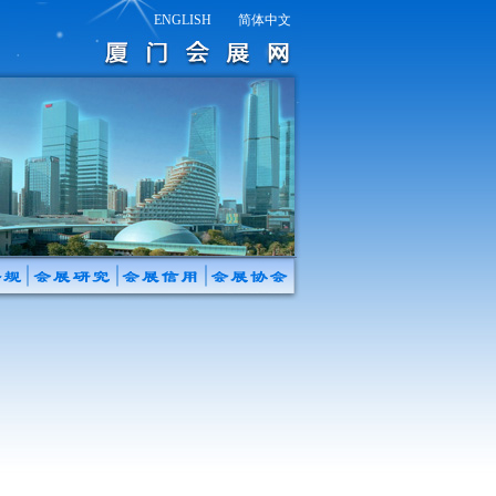
ENGLISH
简体中文