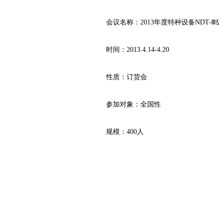
会议名称：2013年度特种设备NDT-
时间：2013.4.14-4.20
性质：订货会
参加对象：全国性
规模：400人