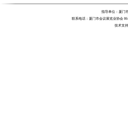
指导单位：厦
联系电话：厦门市会议展览业协会 86-592-
技术支