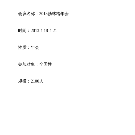
会议名称：2013勃林格年会
时间：2013.4.18-4.21
性质：年会
参加对象：全国性
规模：2100人