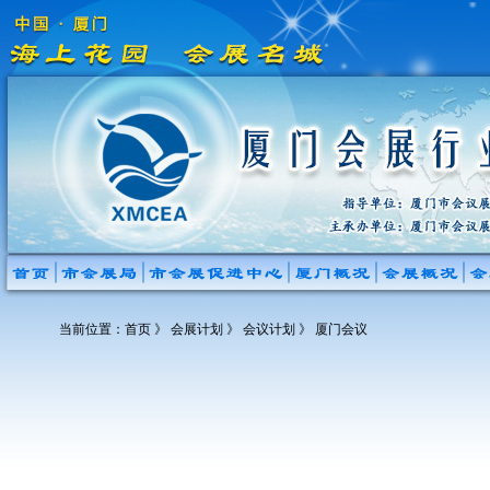
当前位置：
首页
》 会展计划 》 会议计划 》 厦门会议