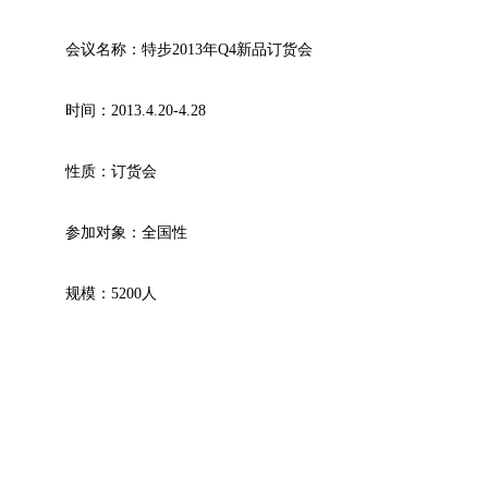
会议名称：特步2013年Q4新品订货会
时间：2013.4.20-4.28
性质：订货会
参加对象：全国性
规模：5200人