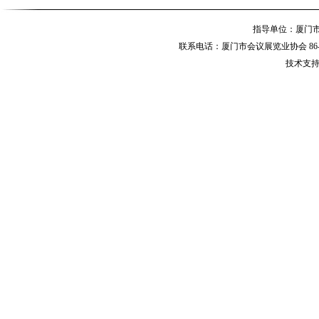
指导单位：厦
联系电话：厦门市会议展览业协会 86-592-
技术支