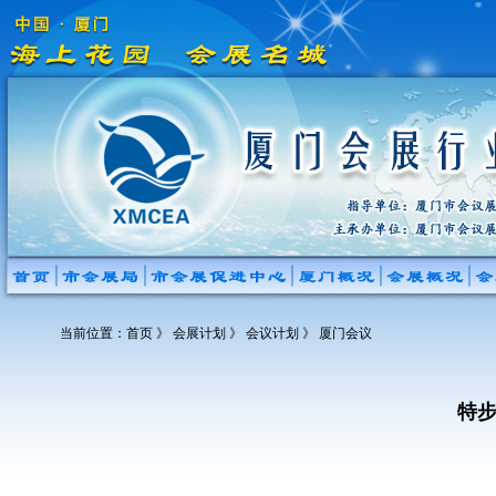
当前位置：
首页
》 会展计划 》 会议计划 》 厦门会议
特步