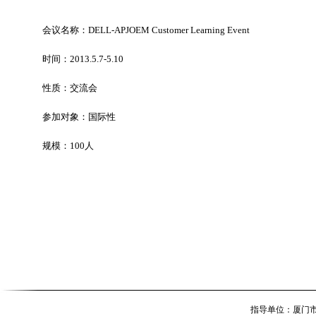
会议名称：DELL-APJOEM Customer Learning Event
时间：2013.5.7-5.10
性质：交流会
参加对象：国际性
规模：100人
指导单位：厦