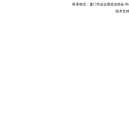
联系电话：厦门市会议展览业协会 86-592-
技术支