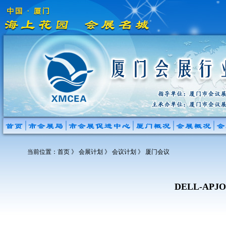
当前位置：
首页
》 会展计划 》 会议计划 》 厦门会议
DELL-APJOE