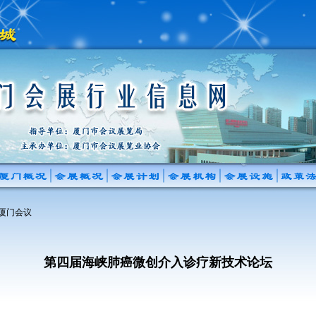
 厦门会议
第四届海峡肺癌微创介入诊疗新技术论坛