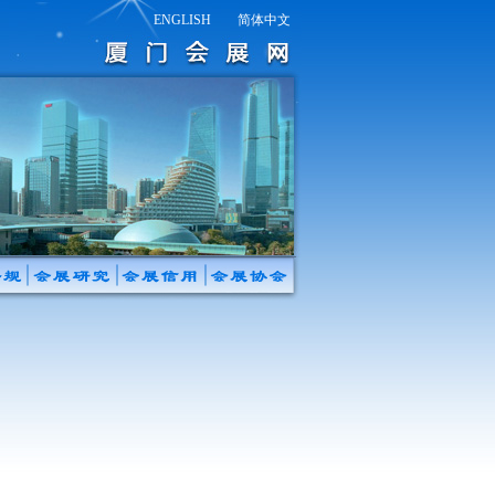
ENGLISH
简体中文