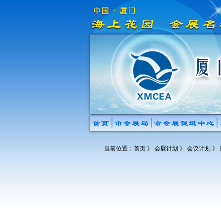
当前位置：
首页
》 会展计划 》 会议计划 》