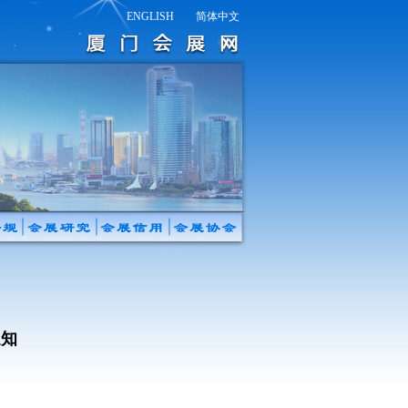
ENGLISH
简体中文
通知