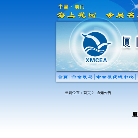
当前位置：
首页
》 通知公告
厦