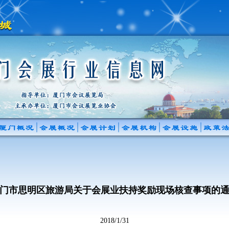
门市思明区旅游局关于会展业扶持奖励现场核查事项的
2018/1/31