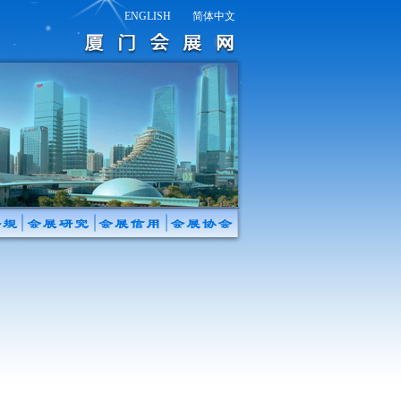
ENGLISH
简体中文