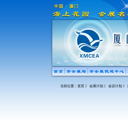
当前位置：
首页
》 会展计划 》 会议计划 》