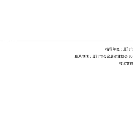
指导单位：厦
联系电话：厦门市会议展览业协会 86-592-
技术支