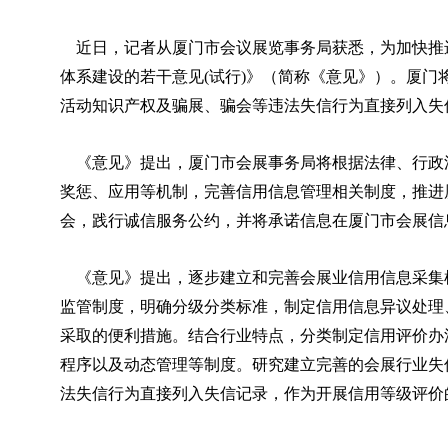
近日，记者从厦门市会议展览事务局获悉，为加快推
体系建设的若干意见(试行)》（简称《意见》）。厦
活动知识产权及骗展、骗会等违法失信行为直接列入失
《意见》提出，厦门市会展事务局将根据法律、行政
奖惩、应用等机制，完善信用信息管理相关制度，推进
会，践行诚信服务公约，并将承诺信息在厦门市会展信
《意见》提出，逐步建立和完善会展业信用信息采集
监管制度，明确分级分类标准，制定信用信息异议处理
采取的便利措施。结合行业特点，分类制定信用评价办
程序以及动态管理等制度。研究建立完善的会展行业失
法失信行为直接列入失信记录，作为开展信用等级评价