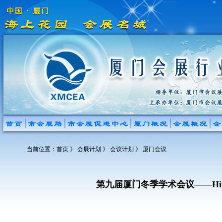
当前位置：
首页
》 会展计划 》 会议计划 》 厦门会议
第九届厦门冬季学术会议——Hi