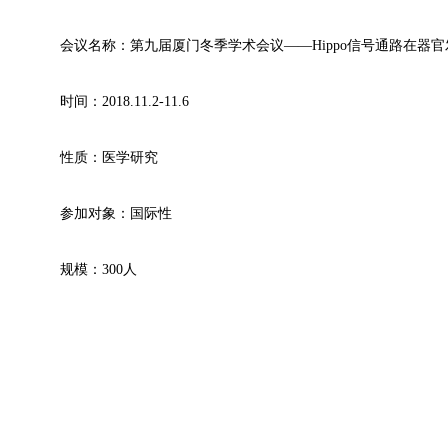
会议名称：第九届厦门冬季学术会议——Hippo信号通路在器
时间：2018.11.2-11.6
性质：医学研究
参加对象：国际性
规模：300人