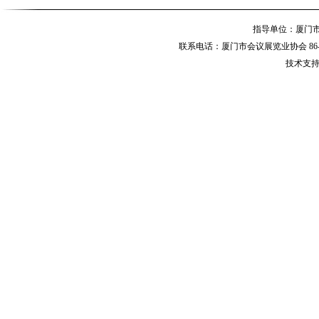
指导单位：厦
联系电话：厦门市会议展览业协会 86-592-
技术支