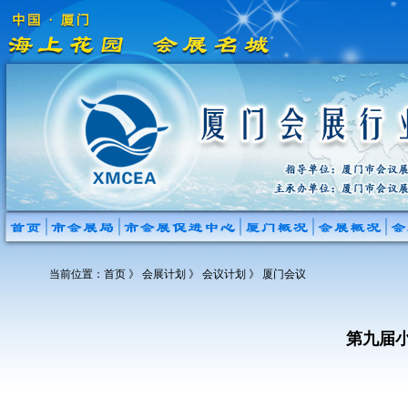
当前位置：
首页
》 会展计划 》 会议计划 》 厦门会议
第九届