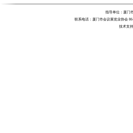
指导单位：厦
联系电话：厦门市会议展览业协会 86-592-
技术支