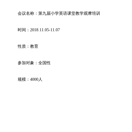
会议名称：第九届小学英语课堂教学观摩培训
时间：2018.11.05-11.07
性质：教育
参加对象：全国性
规模：4000人