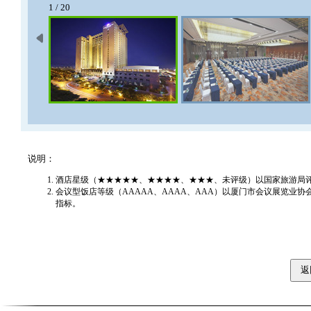
1 / 20
说明：
酒店星级（★★★★★、★★★★、★★★、未评级）以国家旅游局
会议型饭店等级（AAAAA、AAAA、AAA）以厦门市会议展览业
指标。