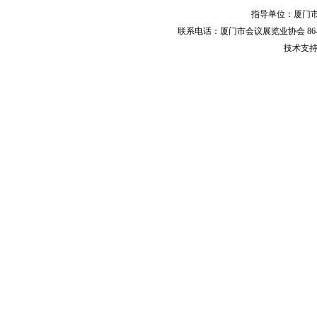
指导单位：厦
联系电话：厦门市会议展览业协会 86-592-
技术支