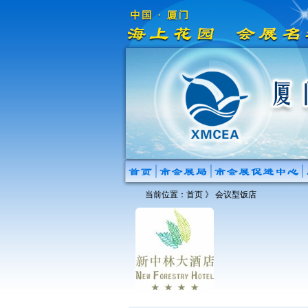
当前位置：
首页
》
会议型饭店