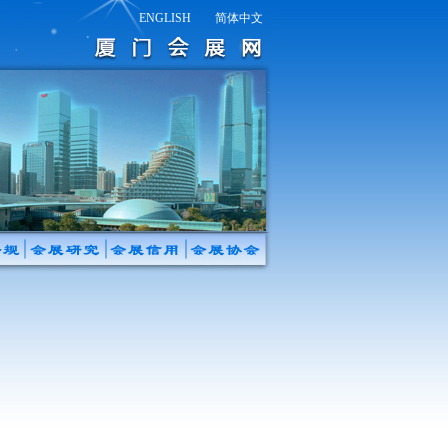
ENGLISH
简体中文