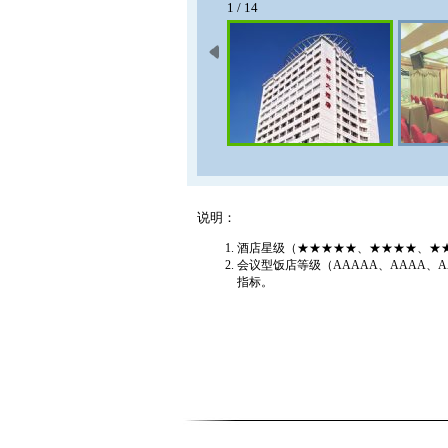
1 / 14
说明：
酒店星级（★★★★★、★★★★、★
会议型饭店等级（AAAAA、AAAA
指标。