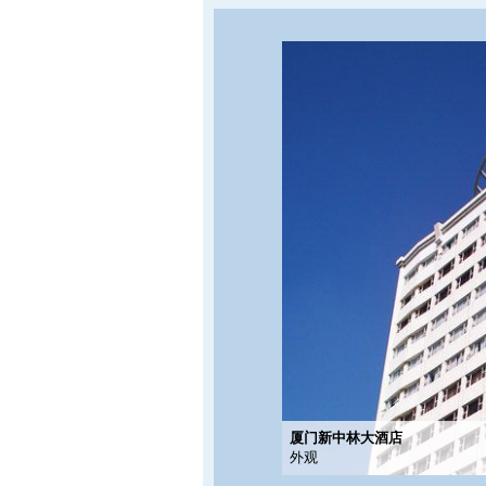
厦门新中林大酒店
外观