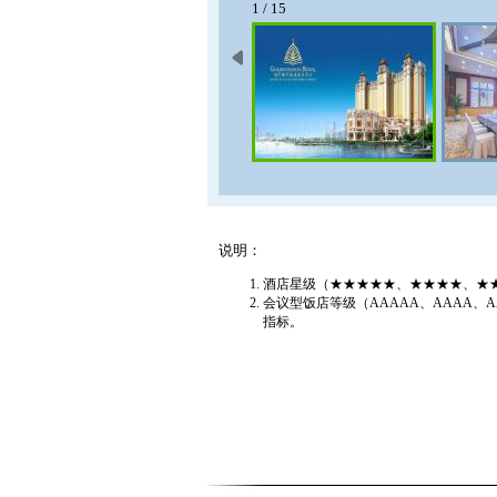
1 / 15
说明：
酒店星级（★★★★★、★★★★、★
会议型饭店等级（AAAAA、AAAA
指标。