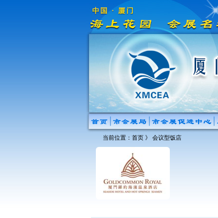
当前位置：
首页
》
会议型饭店