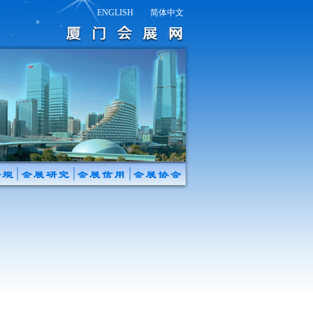
ENGLISH
简体中文