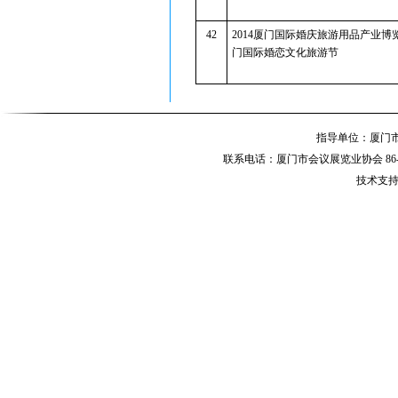
42
2014厦门国际婚庆旅游用品产业博
门国际婚恋文化旅游节
指导单位：厦
联系电话：厦门市会议展览业协会 86-592-
技术支