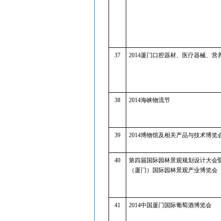
37
2014厦门口腔器材、医疗器械、营
38
2014海峡物流节
39
2014博物馆及相关产品与技术博览
40
第四届国际园林景观规划设计大会暨2
（厦门）国际园林景观产业博览会
41
2014中国厦门国际葡萄酒博览会