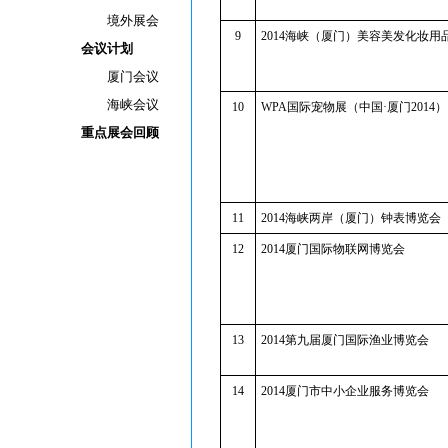
境外展会
9
2014海峡（厦门）美容美发化妆用
会议计划
厦门会议
海峡会议
10
WPA国际宠物展（中国·厦门2014）
重点展会回顾
11
2014海峡两岸（厦门）钟表博览会
12
2014厦门国际物联网博览会
13
2014第九届厦门国际渔业博览会
14
2014厦门市中小企业服务博览会