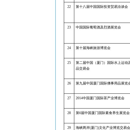
22
第十八届中国国际投资贸易洽谈会
23
中国国际葡萄酒及烈酒展览会
24
第十届海峡旅游博览会
25
第二届中国（厦门）国际水上运动
品交易会
26
第九届中国厦门国际佛事用品展览
27
2014中国厦门国际茶产业博览会
28
第6届中国厦门国际素食养生展览会
29
海峡两岸(厦门)文化产业博览交易