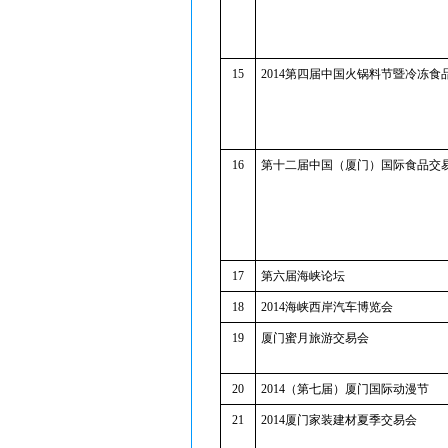
15
2014第四届中国火锅料节暨冷冻食
16
第十二届中国（厦门）国际食品交
17
第六届海峡论坛
18
2014海峡西岸汽车博览会
19
厦门蜜月旅游交易会
20
2014（第七届）厦门国际动漫节
21
2014厦门家装建材夏季交易会